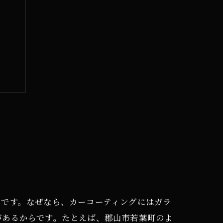
」です。なぜなら、カーコーティングにはガラ
があるからです。たとえば、郡山市若葉町のよ