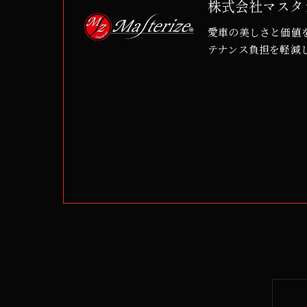
株式会社マスタ
愛車の美しさと価値
テナンス負担を軽減