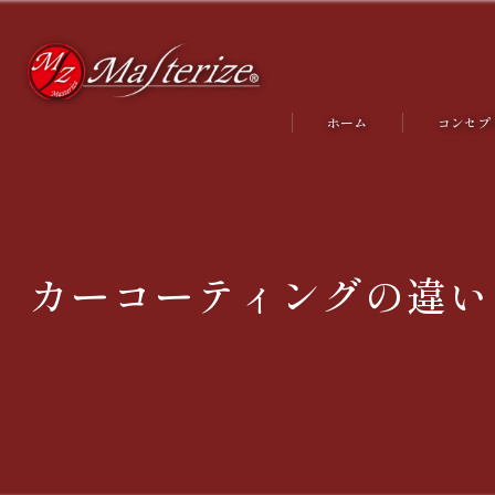
ホーム
コンセプ
代表あい
カーコーティングの違い