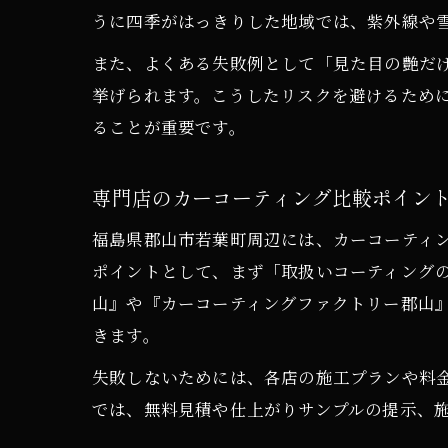
うに四季がはっきりした地域では、紫外線や
また、よくある失敗例として「見た目の艶だ
挙げられます。こうしたリスクを避けるため
ることが重要です。
専門店のカーコーティング比較ポイン
福島県郡山市若葉町周辺には、カーコーティ
ポイントとして、まず「取扱いコーティング
山』や『カーコーティングファクトリー郡山
きます。
失敗しないためには、各店の施工プランや料
では、無料見積や仕上がりサンプルの提示、