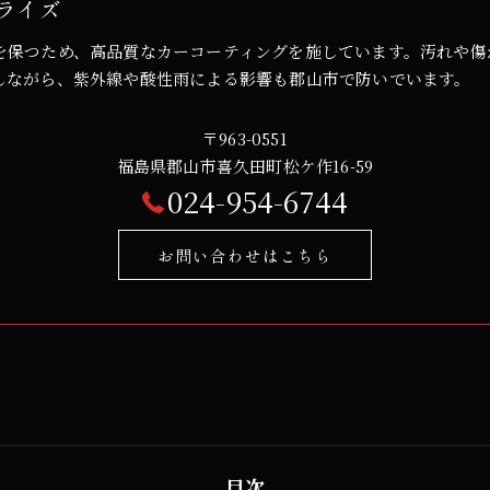
ライズ
を保つため、高品質なカーコーティングを施しています。汚れや傷
しながら、紫外線や酸性雨による影響も郡山市で防いでいます。
〒963-0551
福島県郡山市喜久田町松ケ作16-59
024-954-6744
お問い合わせはこちら
目次