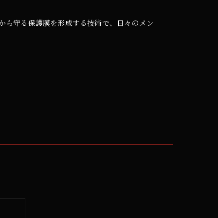
から守る保護膜を形成する技術で、日々のメン