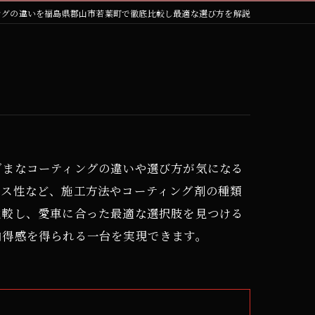
ングの違いを福島県郡山市若葉町で徹底比較し最適な選び方を解説
ざまなコーティングの違いや選び方が気になる
ンス性など、施工方法やコーティング剤の種類
比較し、愛車に合った最適な選択肢を見つける
納得感を得られる一台を実現できます。