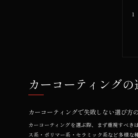
カーコーティングの
カーコーティングで失敗しない選び方
カーコーティングを選ぶ際、まず重視すべき
ス系・ポリマー系・セラミック系など多様な