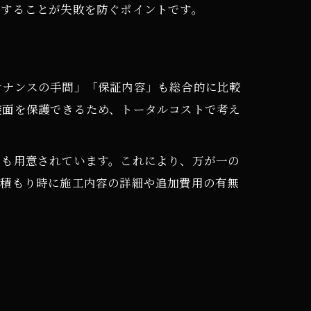
クすることが失敗を防ぐポイントです。
テナンスの手間」「保証内容」も総合的に比較
装面を保護できるため、トータルコストで考え
ンも用意されています。これにより、万が一の
見積もり時に施工内容の詳細や追加費用の有無