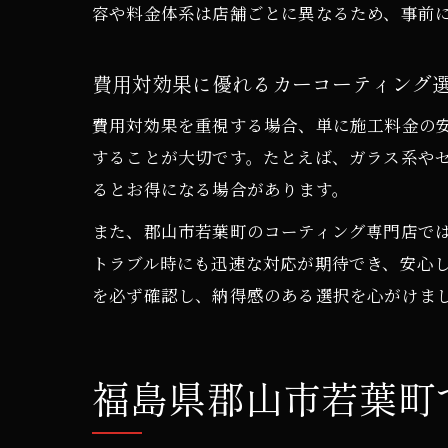
容や料金体系は店舗ごとに異なるため、事前
費用対効果に優れるカーコーティング
費用対効果を重視する場合、単に施工料金の
することが大切です。たとえば、ガラス系や
るとお得になる場合があります。
また、郡山市若葉町のコーティング専門店で
トラブル時にも迅速な対応が期待でき、安心
を必ず確認し、納得感のある選択を心がけま
福島県郡山市若葉町