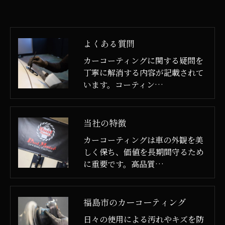
よくある質問
カーコーティングに関する疑問を
丁寧に解消する内容が記載されて
います。コーティン…
当社の特徴
カーコーティングは車の外観を美
しく保ち、価値を長期間守るため
に重要です。高品質…
福島市のカーコーティング
日々の使用による汚れやキズを防