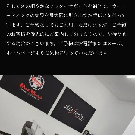
そしてきめ細やかなアフターサポートを通じて、カーコ
ーティングの効果を最大限に引き出すお手伝いを行って
います。ご予約なしでもご利用いただけますが、ご予約
のお客様を優先的にご案内しておりますので、お待たせ
する場合がございます。ご予約はお電話またはメール、
ホームページよりお気軽に行っていただけます。