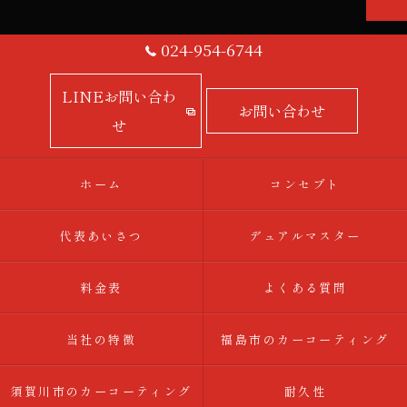
024-954-6744
LINEお問い合わ
お問い合わせ
せ
ホーム
コンセプト
代表あいさつ
デュアルマスター
料金表
よくある質問
当社の特徴
福島市のカーコーティング
須賀川市のカーコーティング
耐久性