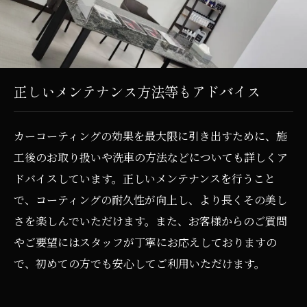
正しいメンテナンス方法等もアドバイス
カーコーティングの効果を最大限に引き出すために、施
工後のお取り扱いや洗車の方法などについても詳しくア
ドバイスしています。正しいメンテナンスを行うこと
で、コーティングの耐久性が向上し、より長くその美し
さを楽しんでいただけます。また、お客様からのご質問
やご要望にはスタッフが丁寧にお応えしておりますの
で、初めての方でも安心してご利用いただけます。