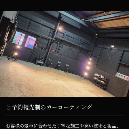
ご予約優先制のカーコーティング
お客様の愛車に合わせた丁寧な施工や高い技術と製品、