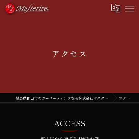
アクセス
福島県郡山市のカーコーティングなら株式会社マスタライズ
アクセス
ACCESS
郡山ICから車で約4分のお店