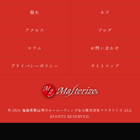
撥水
キズ
アクセス
ブログ
コラム
お問い合わせ
プライバシーポリシー
サイトマップ
© 2026 福島県郡山市のカーコーティングなら株式会社マスタライズ ALL
RIGHTS RESERVED.