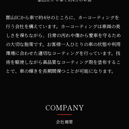
郡山ICから車で約4分のところに、カーコーティングを
行う会社を構えています。カーコーティングは車両の美
しさを保ちながら、日常の汚れや傷から愛車を守るため
の大切な施策です。お客様一人ひとりの車の状態や利用
環境に合わせた適切なコーティングを行っています。技
術を駆使しながら高品質なコーティング剤を塗布するこ
とで、車の輝きを長期間保つことが可能になります。
COMPANY
会社概要