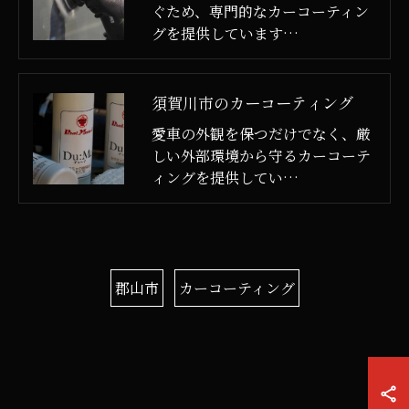
ぐため、専門的なカーコーティン
グを提供しています…
須賀川市のカーコーティング
愛車の外観を保つだけでなく、厳
しい外部環境から守るカーコーテ
ィングを提供してい…
郡山市
カーコーティング