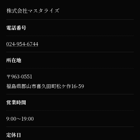
株式会社マスタライズ
電話番号
024-954-6744
所在地
〒963-0551
福島県郡山市喜久田町松ケ作16-59
営業時間
9:00～19:00
定休日