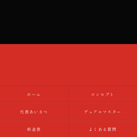
ホーム
コンセプト
代表あいさつ
デュアルマスター
料金表
よくある質問