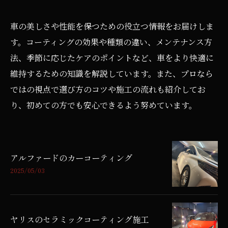
車の美しさや性能を保つための役立つ情報をお届けしま
す。コーティングの効果や種類の違い、メンテナンス方
法、季節に応じたケアのポイントなど、車をより快適に
維持するための知識を解説しています。また、プロなら
ではの視点で選び方のコツや施工の流れも紹介してお
り、初めての方でも安心できるよう努めています。
アルファードのカーコーティング
2025/05/03
ヤリスのセラミックコーティング施工