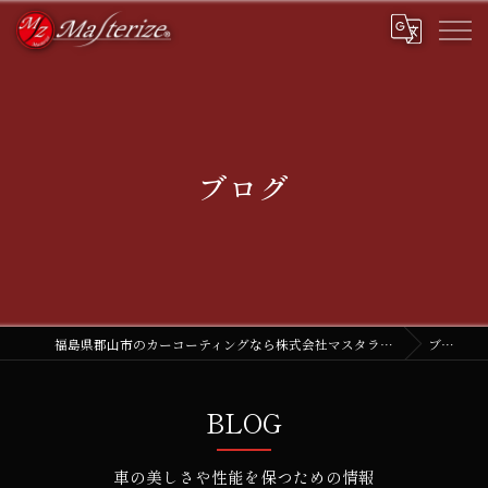
ブログ
福島県郡山市のカーコーティングなら株式会社マスタライズ
ブログ
BLOG
車の美しさや性能を保つための情報