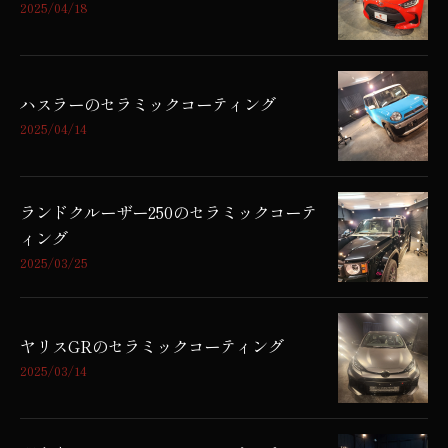
2025/04/18
ハスラーのセラミックコーティング
2025/04/14
ランドクルーザー250のセラミックコーテ
ィング
2025/03/25
ヤリスGRのセラミックコーティング
2025/03/14