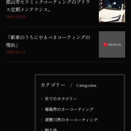
郡山市セラミックコーティングのプリウ
ス定期メンテナンス。
2025/02/25
「新車のうちにやるべきコーティングの
理由」
2025/02/19
カテゴリー
Categories
全てのカテゴリー
福島市のカーコーティング
須賀川市のカーコーティング
耐久性