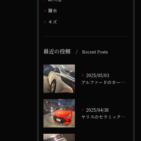
撥水
キズ
最近の投稿
Recent Posts
2025/05/03
アルファードのカーコーティング
2025/04/18
ヤリスのセラミックコーティング施工