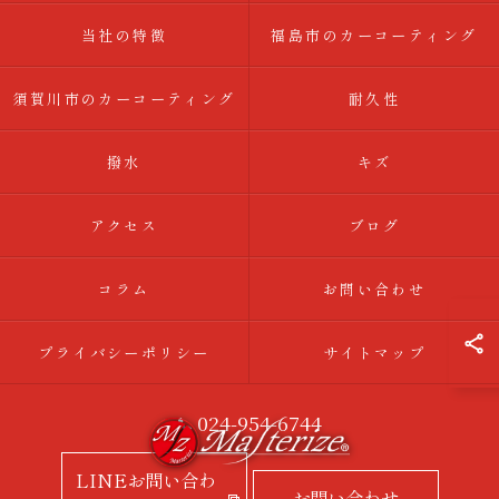
当社の特徴
福島市のカーコーティング
須賀川市のカーコーティング
耐久性
撥水
キズ
アクセス
ブログ
コラム
お問い合わせ
プライバシーポリシー
サイトマップ
024-954-6744
LINEお問い合わ
お問い合わせ