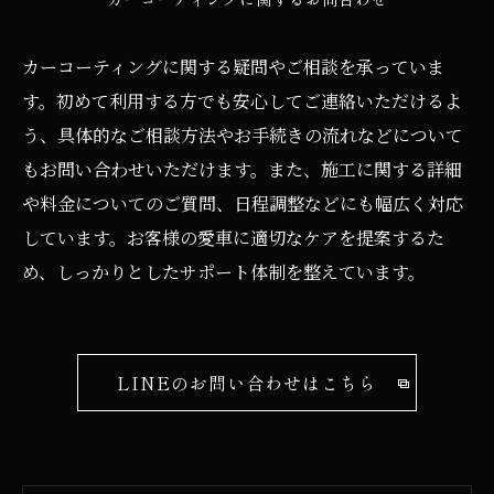
カーコーティングに関する疑問やご相談を承っていま
す。初めて利用する方でも安心してご連絡いただけるよ
う、具体的なご相談方法やお手続きの流れなどについて
もお問い合わせいただけます。また、施工に関する詳細
や料金についてのご質問、日程調整などにも幅広く対応
しています。お客様の愛車に適切なケアを提案するた
め、しっかりとしたサポート体制を整えています。
LINEのお問い合わせはこちら