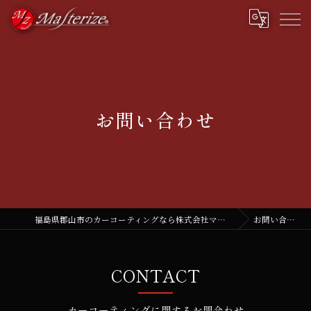
お問い合わせ
福島県郡山市のカーコーティングなら株式会社マスタライズ
お問い合わせ
CONTACT
カーコーティングに関するお問合わせ