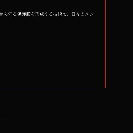
から守る保護膜を形成する技術で、日々のメン