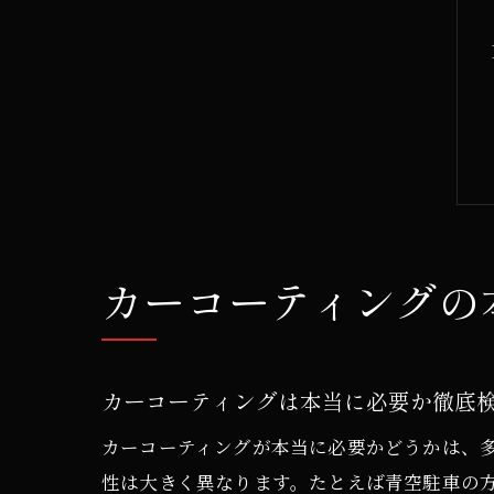
カーコーティングの
カーコーティングは本当に必要か徹底
カーコーティングが本当に必要かどうかは、
性は大きく異なります。たとえば青空駐車の