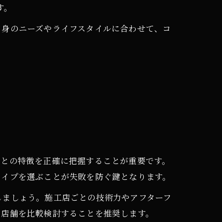
す。
自身のニーズやライフスタイルに合わせて、コ
ごとの特徴を正確に把握することが重要です。
タイプを選ぶことが失敗を防ぐ鍵となります。
しましょう。施工店ごとの技術力やアフターフ
の店舗を比較検討することを推奨します。