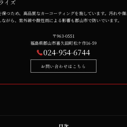
ライズ
を保つため、高品質なカーコーティングを施しています。汚れや傷
しながら、紫外線や酸性雨による影響も郡山市で防いでいます。
〒963-0551
福島県郡山市喜久田町松ケ作16-59
024-954-6744
お問い合わせはこちら
目次