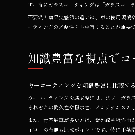
す。特にガラスコーティングは「ガラスコーテ
不要派と効果実感派の違いは、車の使用環境
ーティングの必要性を再評価することが重要
知識豊富な視点でコ
カーコーティングを知識豊富に比較す
カーコーティングを選ぶ際には、まず「ガラ
それぞれの耐久性や撥水性、メンテナンスの
また、青空駐車が多い方は、紫外線や酸性雨
ォローの有無も比較ポイントです。特に千葉