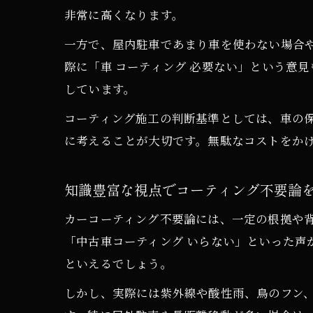
非常に高くなります。
一方で、屋内駐車であまり車を使わない場合
際に「車 コーティング 必要ない」という意
しています。
コーティング施工の判断基準としては、車の
に考えることが大切です。無駄なコストをか
知識豊富な視点でコーティング不要論
カーコーティング不要論には、一定の根拠や
「中古車コーティング いらない」といった声
といえるでしょう。
しかし、実際には紫外線や酸性雨、鳥のフン