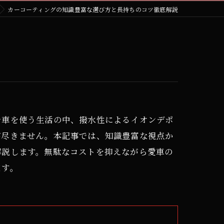
カーコーティングの知識豊富な選び方と長持ちのコツ徹底解説
で車を使う生活の中、撥水性によるイオンデポ
が尽きません。本記事では、知識豊富な視点か
解説します。無駄なコストを抑えながら愛車の
ます。