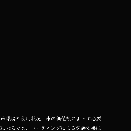
駐車環境や使用状況、車の価値観によって必要
気になるため、コーティングによる保護効果は