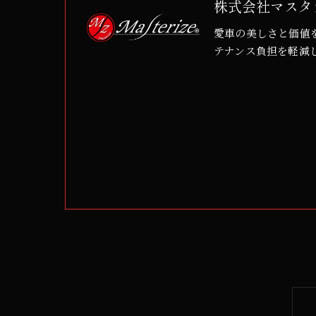
株式会社マスタ
愛車の美しさと価値
テナンス負担を軽減