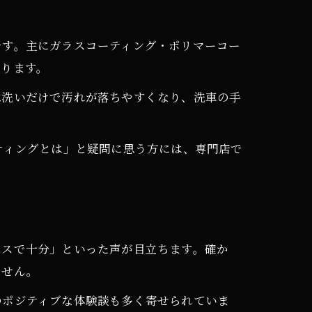
です。主にガラスコーティング・ポリマーコー
あります。
水洗いだけで汚れが落ちやすくなり、洗車の手
ティングとは」と疑問に思う方には、専門店で
クスで十分」といった声が目立ちます。確か
ません。
のポジティブな体験談も多く寄せられていま