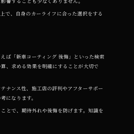
に影響することも少なくありません。
た上で、自身のカーライフに合った選択をする
穴
えば「新車コーティング 後悔」といった検索
予算、求める効果を明確にすることが大切で
ンテナンス性、施工店の評判やアフターサポー
参考になります。
くことで、期待外れや後悔を防げます。知識を