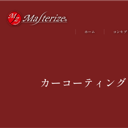
ホーム
コンセプ
代表あい
カーコーティング