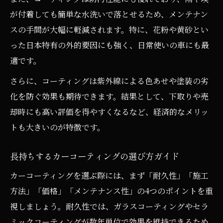
が付着しても簡単な水洗いで落とせるため、メンテナン
スの手間が大幅に軽減されます。特に、花粉や黄砂とい
った日本特有の外的要因にも強く、日常使いの車にも最
適です。
さらに、コーティングは紫外線による色あせや塗装の劣
化を防ぐ効果も期待できます。結果として、下取りや売
却時にも高い評価を得やすくなるなど、経済的なメリッ
トも大きいのが特徴です。
長持ちするカーコーティングの選び方ガイド
カーコーティングを選ぶ際には、まず「耐久性」「施工
方法」「価格」「メンテナンス性」の4つのポイントを重
視しましょう。耐久性では、ガラスコーティングやセラ
ミックコーティングが数年単位で効果を維持できるため