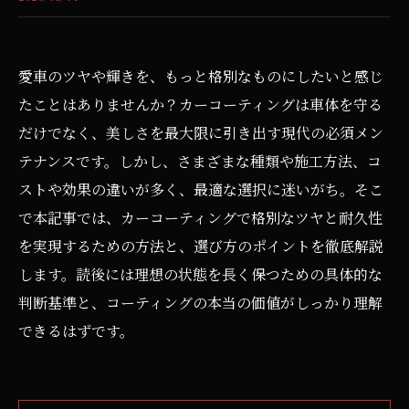
愛車のツヤや輝きを、もっと格別なものにしたいと感じ
たことはありませんか？カーコーティングは車体を守る
だけでなく、美しさを最大限に引き出す現代の必須メン
テナンスです。しかし、さまざまな種類や施工方法、コ
ストや効果の違いが多く、最適な選択に迷いがち。そこ
で本記事では、カーコーティングで格別なツヤと耐久性
を実現するための方法と、選び方のポイントを徹底解説
します。読後には理想の状態を長く保つための具体的な
判断基準と、コーティングの本当の価値がしっかり理解
できるはずです。