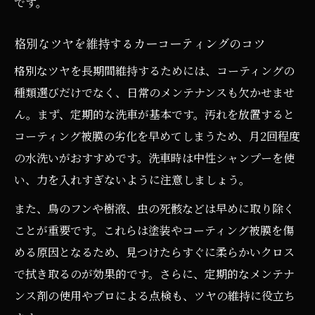
です。
格別なツヤを維持するカーコーティングのコツ
格別なツヤを長期間維持するためには、コーティングの
種類選びだけでなく、日常のメンテナンスも欠かせませ
ん。まず、定期的な洗車が基本です。汚れを放置すると
コーティング被膜の劣化を早めてしまうため、月2回程度
の水洗いがおすすめです。洗車時は中性シャンプーを使
い、力を入れすぎないように注意しましょう。
また、鳥のフンや樹液、虫の死骸などは早めに取り除く
ことが重要です。これらは塗装やコーティング被膜を傷
める原因となるため、見つけたらすぐに柔らかいクロス
で拭き取るのが効果的です。さらに、定期的なメンテナ
ンス剤の使用やプロによる点検も、ツヤの維持に役立ち