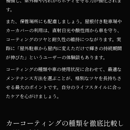
補強し、紫外線や汚れからボディを守る力が強化されま
す。
また、保管場所にも配慮しましょう。屋根付き駐車場や
カーカバーの利用は、直射日光や酸性雨から車を守り、
コーティングのツヤと耐久性の維持につながります。実
際に「屋外駐車から屋内に変えただけで輝きの持続期間
が伸びた」というユーザーの体験談もあります。
コーティングの種類や車の使用状況に合わせて、最適な
メンテナンス方法を選ぶことが、格別なツヤを長持ちさ
せる最大のポイントです。自分のライフスタイルに合っ
たケアを心がけましょう。
カーコーティングの種類を徹底比較し