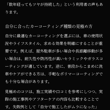
「数年経ってもツヤが持続した」という利用者の声もあ
ります。
自分に合ったカーコーティング種類の見極め方
自分に最適なカーコーティングを選ぶには、車の使用状
況やライフスタイル、求める効果を明確にすることが重
要です。例えば、屋外駐車が多い場合や長距離移動が多
い場合は、耐久性や防汚性が高いセラミックやガラスコ
ーティングが適しています。逆に、普段からこまめに洗
車やケアができる方は、手軽なポリマーコーティングで
も十分な場合があります。
見極めのコツは、施工実績や口コミを参考にしつつ、実
際の施工事例やアフターケアの内容も比較することで
す。失敗例として「自分で施工したがムラになった」