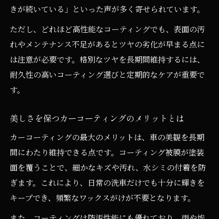
きが続いている」といった声が多く寄せられています。
ただし、どれほど高性能なコーティングでも、表面の汚
れやメンテナンス不足があるとツヤの劣化が早まる点に
は注意が必要です。格別なツヤを長期間維持するには、
耐久性の高いコーティング選びと定期的なケアが重要で
す。
美しさを保つカーコーティングのメリットとは
カーコーティングの最大のメリットは、車の美観を長期
間にわたり維持できる点です。コーティング被膜が塗装
面を覆うことで、細かなキズや汚れ、水シミの付着を防
ぎます。これにより、日常の洗車だけでも十分に輝きを
キープでき、頻繁なワックスがけが不要となります。
また、コーティングは防汚性能にも優れており、雨や埃