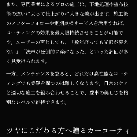
また、専門業者によるプロの施工は、下地処理や塗布技
術の違いによって仕上がりに大きな差が出ます。施工後
のアフターフォローや定期点検サービスを活用すれば、
コーティングの効果を最大限持続させることが可能で
す。ユーザーの声としても、「数年経っても光沢が衰え
ない」「洗車が圧倒的に楽になった」といった評価が多
く見受けられます。
一方、メンテナンスを怠ると、どれだけ高性能なコーテ
ィングでも美観を保つのは難しくなります。日常のケア
と適切な施工を組み合わせることで、愛車の美しさを格
別なレベルで維持できます。
ツヤにこだわる方へ贈るカーコーティ