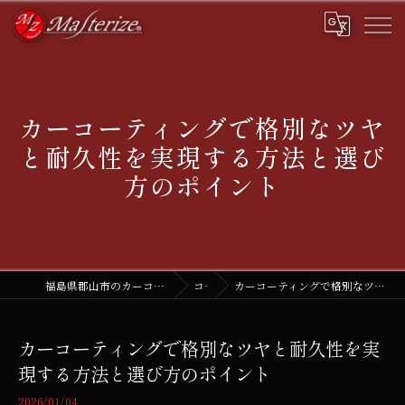
カーコーティングで格別なツヤ
と耐久性を実現する方法と選び
方のポイント
福島県郡山市のカーコーティングなら株式会社マスタライズ
コラム
カーコーティングで格別なツヤと耐久性を実現する方法と選び方のポイント
カーコーティングで格別なツヤと耐久性を実
現する方法と選び方のポイント
2026/01/04