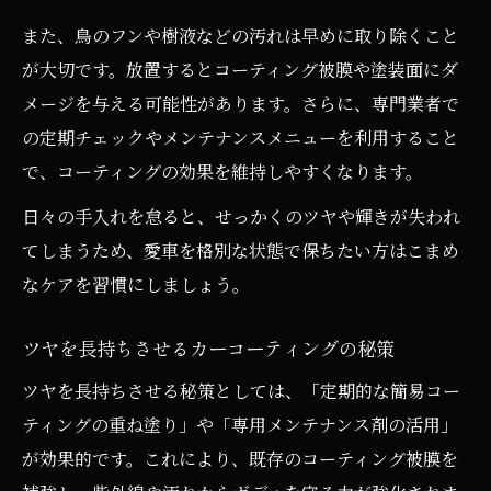
また、鳥のフンや樹液などの汚れは早めに取り除くこと
が大切です。放置するとコーティング被膜や塗装面にダ
メージを与える可能性があります。さらに、専門業者で
の定期チェックやメンテナンスメニューを利用すること
で、コーティングの効果を維持しやすくなります。
日々の手入れを怠ると、せっかくのツヤや輝きが失われ
てしまうため、愛車を格別な状態で保ちたい方はこまめ
なケアを習慣にしましょう。
ツヤを長持ちさせるカーコーティングの秘策
ツヤを長持ちさせる秘策としては、「定期的な簡易コー
ティングの重ね塗り」や「専用メンテナンス剤の活用」
が効果的です。これにより、既存のコーティング被膜を