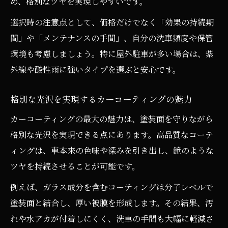
め、格別なツヤを実現しやすいです。
選択時の注意点として、価格だけでなく「効果の持続期
間」や「メンテナンスの手間」、自分の洗車頻度や保管
環境も考慮しましょう。特に屋外駐車が多い場合は、紫
外線や酸性雨に強いタイプを選ぶと安心です。
格別な光沢を実現するカーコーティングの魅力
カーコーティングの最大の魅力は、塗装面を守りながら
格別な光沢を実現できる点にあります。高品質なコーテ
ィングは、車本来の色味や深みを引き出し、鏡のような
ツヤを持続させることが可能です。
例えば、ガラス成分を含むコーティングは分子レベルで
塗装面と結合し、厚い被膜を形成します。その結果、汚
れや水アカが付着しにくく、洗車の手間も大幅に軽減さ