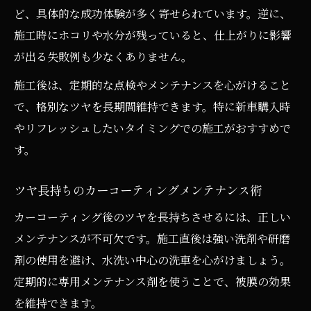
ど、具体的な成功体験が多く寄せられています。逆に、
施工時にホコリや水分が残っていると、仕上がりに影響
が出る失敗例も少なくありません。
施工後は、定期的な点検やメンテナンスを心がけること
で、格別なツヤを長期間維持できます。特に新車購入時
やリフレッシュしたいタイミングでの施工がおすすめで
す。
ツヤ長持ちのカーコーティングメンテナンス術
カーコーティング後のツヤを長持ちさせるには、正しい
メンテナンスが不可欠です。施工直後は強い洗剤や研磨
剤の使用を避け、水洗い中心の洗車を心がけましょう。
定期的に専用メンテナンス剤を使うことで、被膜の効果
を維持できます。