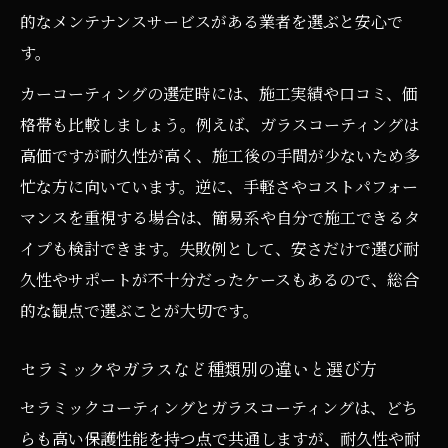
的なメンテナンスサービスがある業者を選ぶと安心で
す。
カーコーティングの選定時には、施工実績や口コミ、価
格帯も比較しましょう。例えば、ガラスコーティングは
高価ですが耐久性が高く、施工後の手間が少ないため多
忙な方に向いています。逆に、手軽さやコストパフォー
マンスを重視する場合は、簡易系や自分で施工できるタ
イプも検討できます。失敗例として、安さだけで選び耐
久性やサポートが不十分だったケースもあるので、総合
的な観点で選ぶことが大切です。
セラミックやガラスなど種類別の違いと選び方
セラミックコーティングとガラスコーティングは、どち
らも高い保護性能を持つ点で共通しますが、耐久性や耐