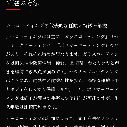
て選ぶ方法
カーコーティングの代表的な種類と特徴を解説
カーコーティングには主に「ガラスコーティング」「セ
ラミックコーティング」「ポリマーコーティング」など
があり、それぞれ特徴が異なります。ガラスコーティン
グは耐久性や防汚性能に優れ、長期間にわたりツヤと輝
きを維持できる点が強みです。セラミックコーティング
はさらに高い耐熱性と耐薬品性を持ち、過酷な環境下で
もボディをしっかり保護します。一方、ポリマーコーテ
ィングは施工が簡単で手軽にツヤ出しが可能ですが、耐
久年数は比較的短めです。
カーコーティングの種類によって、施工方法やメンテナ