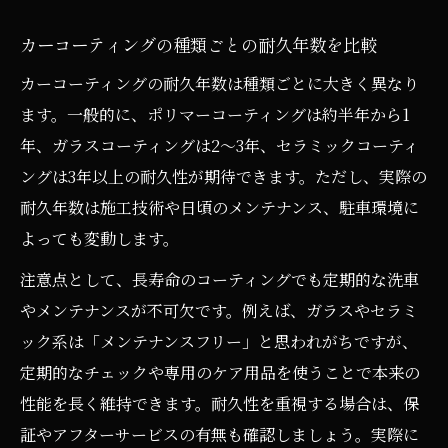
カーコーティングの種類ごとの耐久年数を比較
カーコーティングの耐久年数は種類ごとに大きく異なり
ます。一般的に、ポリマーコーティングは約半年から1
年、ガラスコーティングは2〜3年、セラミックコーティ
ングは3年以上の耐久性が期待できます。ただし、実際の
耐久年数は施工技術や日頃のメンテナンス、駐車環境に
よっても変動します。
注意点として、長寿命のコーティングでも定期的な洗車
やメンテナンスが不可欠です。例えば、ガラスやセラミ
ック系は「メンテナンスフリー」と思われがちですが、
定期的なチェックや専用のケア用品を使うことで本来の
性能を長く維持できます。耐久性を重視する場合は、保
証やアフターサービスの有無も確認しましょう。実際に