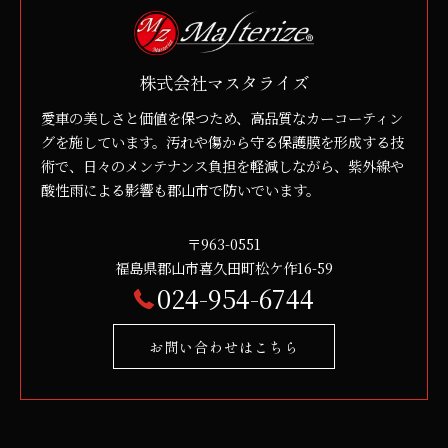
株式会社マスタライズ
愛車の美しさと価値を保つため、高品質なカーコーティン
グを施しています。汚れや傷から守る保護膜を形成する技
術で、日々のメンテナンス負担を軽減しながら、紫外線や
酸性雨による影響も郡山市で防いでいます。
〒963-0551
福島県郡山市喜久田町松ケ作16-59
024-954-6744
お問い合わせはこちら