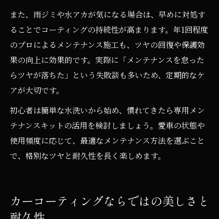
また、雨ジミや水アカが気になる場合は、早めに対処す
ることでコーティングの持続性が高まります。年1回程度
のプロによるメンテナンス施工も、ツヤの回復や保護効
果の向上に効果的です。実際に「メンテナンスを怠った
らツヤが落ちた」という失敗談も多いため、定期的なケ
アが大切です。
初心者は簡単な水洗いから始め、慣れてきたら専用メン
テナンスキットの活用を検討しましょう。愛車の状態や
使用頻度に応じて、最適なメンテナンス方法を選ぶこと
で、格別なツヤと耐久性を長く楽しめます。
カーコーティングならではの美しさと
耐久性