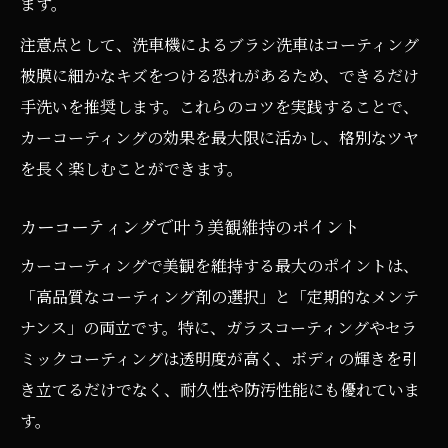
ます。
注意点として、洗車機によるブラシ洗車はコーティング
被膜に細かなキズをつける恐れがあるため、できるだけ
手洗いを推奨します。これらのコツを実践することで、
カーコーティングの効果を最大限に活かし、格別なツヤ
を長く楽しむことができます。
カーコーティングで叶う美観維持のポイント
カーコーティングで美観を維持する最大のポイントは、
「高品質なコーティング剤の選択」と「定期的なメンテ
ナンス」の両立です。特に、ガラスコーティングやセラ
ミックコーティングは透明度が高く、ボディの輝きを引
き立てるだけでなく、耐久性や防汚性能にも優れていま
す。