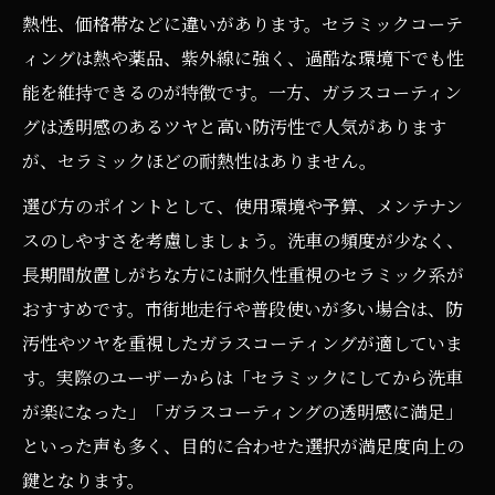
熱性、価格帯などに違いがあります。セラミックコーテ
ィングは熱や薬品、紫外線に強く、過酷な環境下でも性
能を維持できるのが特徴です。一方、ガラスコーティン
グは透明感のあるツヤと高い防汚性で人気があります
が、セラミックほどの耐熱性はありません。
選び方のポイントとして、使用環境や予算、メンテナン
スのしやすさを考慮しましょう。洗車の頻度が少なく、
長期間放置しがちな方には耐久性重視のセラミック系が
おすすめです。市街地走行や普段使いが多い場合は、防
汚性やツヤを重視したガラスコーティングが適していま
す。実際のユーザーからは「セラミックにしてから洗車
が楽になった」「ガラスコーティングの透明感に満足」
といった声も多く、目的に合わせた選択が満足度向上の
鍵となります。