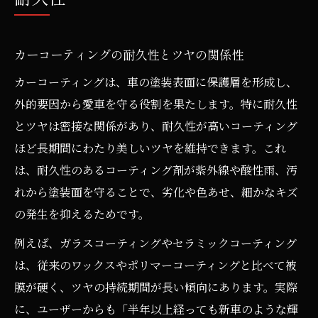
カーコーティングの耐久性とツヤの関係性
カーコーティングは、車の塗装表面に保護層を形成し、
外的要因から愛車を守る役割を果たします。特に耐久性
とツヤは密接な関係があり、耐久性が高いコーティング
ほど長期間にわたり美しいツヤを維持できます。これ
は、耐久性のあるコーティング剤が紫外線や酸性雨、汚
れから塗装面を守ることで、劣化や色あせ、細かなキズ
の発生を抑えるためです。
例えば、ガラスコーティングやセラミックコーティング
は、従来のワックスやポリマーコーティングと比べて被
膜が硬く、ツヤの持続期間が長い傾向にあります。実際
に、ユーザーからも「半年以上経っても新車のような輝