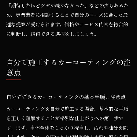
「期待したほどツヤが続かなかった」などの声もあるた
め、専門業者に相談することで自分のニーズに合った最
適な提案が受けられます。価格やサービス内容を総合的
に判断し、納得できる選択をしましょう。
自分で施工するカーコーティングの注
意点
自分でできるカーコーティングの基本手順と注意点
カーコーティングを自分で施工する場合、基本的な手順
を正しく理解することが格別な仕上がりへの第一歩で
す。まず、車体全体をしっかり洗車し、汚れや油分を除