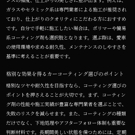
ンスの頻度、仕上がりの美しさに差が出ます。例えば、
ガラスやセラミック系は専門業者による施工が推奨され
ており、仕上がりのクオリティにこだわる方におすすめ
です。自分で手軽に施工したい場合は、ポリマーや簡易
系コーティング剤も選択肢となります。選ぶ際は、愛車
の使用環境や求める耐久性、メンテナンスのしやすさを
基準に考えることが重要です。
格別な効果を得るカーコーティング選びのポイント
格別なツヤや耐久性を目指すなら、コーティング選びの
ポイントを押さえることが大切です。まず、コーティン
グ剤の性能や施工実績が豊富な専門業者を選ぶことで、
失敗のリスクを減らせます。また、コーティングの種類
だけでなく、下地処理やアフターフォロー体制も重要な
判断材料です。長期間美しい状態を保つためには、定期