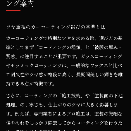
ング案内
ツヤ重視のカーコーティング選びの基準とは
カーコーティングで格別なツヤを求める際、選び方の基
準としてまず「コーティングの種類」と「被膜の厚み・
質感」に注目することが重要です。ガラスコーティング
やセラミックコーティングは、一般的なワックスと比べ
て耐久性やツヤ感が格段に高く、長期間美しい輝きを維
持できる点が特徴です。
さらに、コーティングの「施工技術」や「塗装面の下地
処理」の丁寧さも、仕上がりのツヤに大きく影響しま
す。例えば、専門業者によるプロ施工は、塗装の微細な
傷や汚れをしっかり除去してからコーティングを行うた