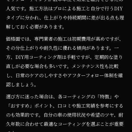
人気です。施工方法はプロによる施工と自分で行うDIY
タイプに分かれ、仕上がりや持続期間に差が出る点も理
解しておく必要があります。
価格面では、専門業者の施工は初期費用が高めですが、
その分仕上がりや耐久性に優れる傾向があります。一
方、DIY用コーティング剤は手軽ですが、定期的な塗り
直しが必要な場合も多いです。メンテナンス性も比較
し、日常のケアのしやすさやアフターフォロー体制を確
認しましょう。
選び方に迷った場合は、各コーティングの「特徴」や
「おすすめ」ポイント、口コミや施工実績を参考にする
のも効果的です。自分の車の使用状況や希望のツヤ、耐
久年数に合わせて最適なコーティングを選ぶことが重要