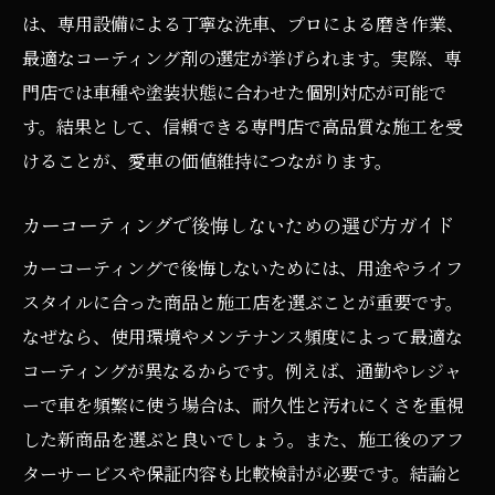
は、専用設備による丁寧な洗車、プロによる磨き作業、
最適なコーティング剤の選定が挙げられます。実際、専
門店では車種や塗装状態に合わせた個別対応が可能で
す。結果として、信頼できる専門店で高品質な施工を受
けることが、愛車の価値維持につながります。
カーコーティングで後悔しないための選び方ガイド
カーコーティングで後悔しないためには、用途やライフ
スタイルに合った商品と施工店を選ぶことが重要です。
なぜなら、使用環境やメンテナンス頻度によって最適な
コーティングが異なるからです。例えば、通勤やレジャ
ーで車を頻繁に使う場合は、耐久性と汚れにくさを重視
した新商品を選ぶと良いでしょう。また、施工後のアフ
ターサービスや保証内容も比較検討が必要です。結論と