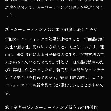
環境を踏まえて、カーコーティングの導入を検討しまし
ょう。
新旧カーコーティングの効果を徹底比較してみた
新旧カーコーティングの効果を比較すると、新商品は耐
久性や撥水性、汚れにくさが大幅に向上しています。理
由は、最新技術による分子構造の進化や、塗布方法の工
夫が施されているためです。例えば、旧来品は洗車のた
びに再施工が必要でしたが、新商品では簡単なメンテナ
ンスで美しさを持続できます。徹底比較の結果、コスト
パフォーマンスも新商品の方が優れていることが多いで
す。
施工業者選びとカーコーティング新商品の関係性