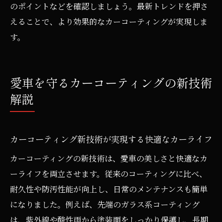
のポイントなどを確認しましょう。最新トレンドを押さ
えることで、より効果的なカーコーティングが実現しま
す。
愛車を守るカーコーティングの新技術
解説
カーコーティング新技術が実現する快適なカーライフ
カーコーティングの新技術は、愛車の美しさと快適なカ
ーライフを両立させます。従来のコーティングに比べ、
耐久性や防汚性能が向上し、日常のメンテナンスも簡単
になりました。例えば、先端のガラス系コーティング
は、紫外線や酸性雨から塗装面をしっかり保護し、長期