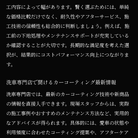
工内容によって幅があります。賢く選ぶためには、単純
な価格比較だけでなく、耐久性やアフターサービス、施
工技術の信頼性も総合的に判断しましょう。例えば、施
工前の下地処理やメンテナンスサポートが充実している
か確認することが大切です。長期的な満足度を考えた選
択が、結果的にコストパフォーマンス向上につながりま
す。
洗車専門店で聞けるカーコーティング最新情報
洗車専門店では、最新のカーコーティング技術や新商品
の情報を直接入手できます。現場スタッフからは、実際
の施工事例やおすすめのメンテナンス方法など、実用的
なアドバイスが得られます。具体的には、愛車の状態や
利用頻度に合わせたコーティング提案や、アフターケア