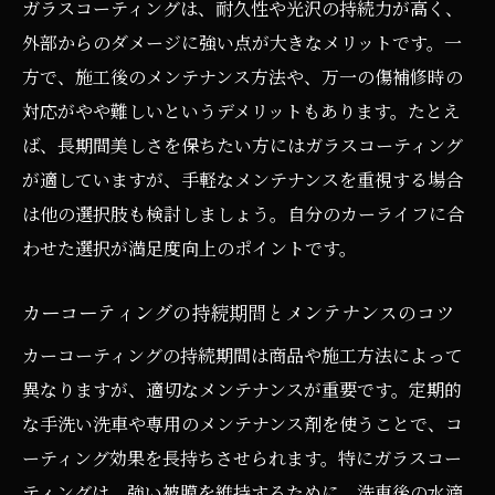
ガラスコーティングは、耐久性や光沢の持続力が高く、
外部からのダメージに強い点が大きなメリットです。一
方で、施工後のメンテナンス方法や、万一の傷補修時の
対応がやや難しいというデメリットもあります。たとえ
ば、長期間美しさを保ちたい方にはガラスコーティング
が適していますが、手軽なメンテナンスを重視する場合
は他の選択肢も検討しましょう。自分のカーライフに合
わせた選択が満足度向上のポイントです。
カーコーティングの持続期間とメンテナンスのコツ
カーコーティングの持続期間は商品や施工方法によって
異なりますが、適切なメンテナンスが重要です。定期的
な手洗い洗車や専用のメンテナンス剤を使うことで、コ
ーティング効果を長持ちさせられます。特にガラスコー
ティングは、強い被膜を維持するために、洗車後の水滴