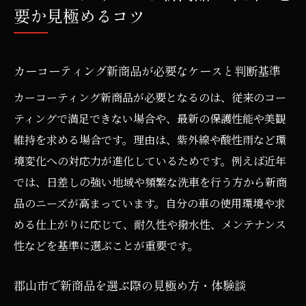
要か見極めるコツ
カーコーティング新商品が必要なケースと判断基準
カーコーティング新商品が必要となるのは、従来のコー
ティングで満足できない場合や、最新の保護性能や美観
維持を求める場合です。理由は、紫外線や酸性雨など環
境変化への対応力が進化しているためです。例えば近年
では、日差しの強い地域や頻繁な洗車を行う方から新商
品のニーズが高まっています。自分の車の使用環境や求
める仕上がりに応じて、耐久性や撥水性、メンテナンス
性などを基準に選ぶことが重要です。
郡山市で新商品を選ぶ際の見極め方・体験談