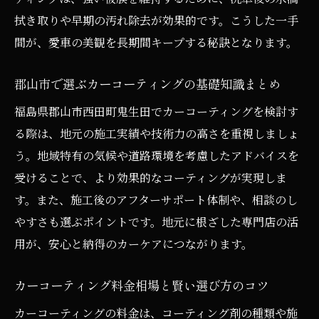
拭き取りや早期の汚れ除去が効果的です。こうした一手
間が、愛車の美観を長期間キープする秘訣となります。
郡山市で選ぶカーコーティングの基礎知識まとめ
福島県郡山市西田町鬼生田でカーコーティングを検討す
る際は、地元の施工実績や技術力の高さを重視しましょ
う。地域特有の気候や道路環境を考慮したアドバイスを
受けることで、より効果的なコーティングが実現しま
す。また、施工後のアフターサポート体制や、相談のし
やすさも選ぶポイントです。地元に根ざした専門店の活
用が、安心と納得のカーケアにつながります。
カーコーティング料金相場と賢い選び方のコツ
カーコーティングの料金は、コーティング剤の種類や施