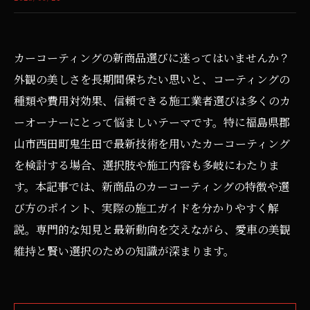
カーコーティングの新商品選びに迷ってはいませんか？
外観の美しさを長期間保ちたい思いと、コーティングの
種類や費用対効果、信頼できる施工業者選びは多くのカ
ーオーナーにとって悩ましいテーマです。特に福島県郡
山市西田町鬼生田で最新技術を用いたカーコーティング
を検討する場合、選択肢や施工内容も多岐にわたりま
す。本記事では、新商品のカーコーティングの特徴や選
び方のポイント、実際の施工ガイドを分かりやすく解
説。専門的な知見と最新動向を交えながら、愛車の美観
維持と賢い選択のための知識が深まります。