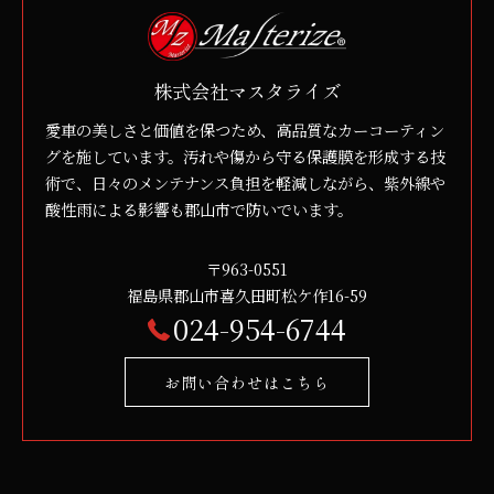
株式会社マスタライズ
愛車の美しさと価値を保つため、高品質なカーコーティン
グを施しています。汚れや傷から守る保護膜を形成する技
術で、日々のメンテナンス負担を軽減しながら、紫外線や
酸性雨による影響も郡山市で防いでいます。
〒963-0551
福島県郡山市喜久田町松ケ作16-59
024-954-6744
お問い合わせはこちら