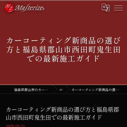
カーコーティング新商品の選び
方と福島県郡山市西田町鬼生田
での最新施工ガイド
福島県郡山市のカーコーティングなら株式会社マスタライズ
コラム
カーコーティング新商品の選び方と福島県郡山市西田町鬼生田での最新施工ガイド
カーコーティング新商品の選び方と福島県郡
山市西田町鬼生田での最新施工ガイド
2025/09/21