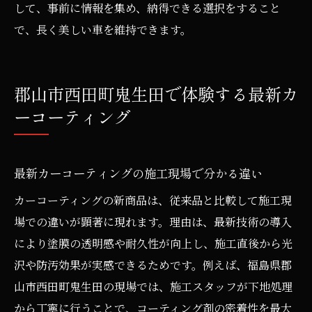
して、事前に情報を集め、納得できる選択をすること
で、長く美しい車を維持できます。
郡山市西田町鬼生田で体験する最新カ
ーコーティング
最新カーコーティングの施工現場で分かる違い
カーコーティングの新商品は、従来品と比較して施工現
場での違いが顕著に現れます。理由は、最新技術の導入
により塗膜の透明感や耐久性が向上し、施工直後から光
沢や防汚効果が実感できるためです。例えば、福島県郡
山市西田町鬼生田の現場では、施工スタッフが下地処理
から丁寧に行うことで、コーティング剤の密着性を最大