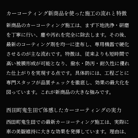
カーコーティング新商品を使った施工の流れと特徴
新商品のカーコーティング施工は、まず下地洗浄・研磨
を丁寧に行い、塵や汚れを完全に除去します。その後、
最新のコーティング剤を均一に塗布し、専用機器で硬化
させるのが主な流れです。特徴は、従来よりも短時間で
高い被膜形成が可能となり、撥水・防汚・耐久性に優れ
た仕上がりを実現する点です。具体的には、工程ごとに
専門スタッフが品質チェックを徹底し、効果の最大化を
図っています。これが新商品の大きな強みです。
西田町鬼生田で体感したカーコーティングの実力
西田町鬼生田での最新カーコーティング施工は、実際に
車の美観維持に大きな効果を発揮しています。理由は、