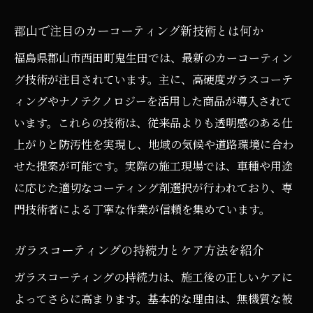
郡山で注目のカーコーティング新技術とは何か
福島県郡山市西田町鬼生田では、最新のカーコーティン
グ技術が注目されています。主に、高硬度ガラスコーテ
ィングやナノテクノロジーを活用した商品が導入されて
います。これらの技術は、従来品よりも透明感のある仕
上がりと防汚性を実現し、地域の気候や道路環境に合わ
せた提案が可能です。実際の施工現場では、車種や用途
に応じた適切なコーティング剤選択が行われており、専
門技術者による丁寧な作業が信頼を集めています。
ガラスコーティングの持続力とケア方法を紹介
ガラスコーティングの持続力は、施工後の正しいケアに
よってさらに高まります。基本的な理由は、無機質な被