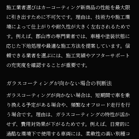
施工業者選びはカーコーティング新商品の性能を最大限
に引き出すために不可欠です。理由は、技術力や施工環
境によって仕上がりや耐久性が大きく左右されるためで
す。例えば、郡山市の専門業者では、車種や塗装状態に
応じた下地処理や最適な施工方法を提案しています。信
頼できる業者を選ぶには、施工実績やアフターサポート
の充実度を確認することが重要です。
ガラスコーティングが向かない場合の判断法
ガラスコーティングが向かない場合は、短期間で車を乗
り換える予定がある場合や、頻繁なオフロード走行を行
う場合です。理由は、ガラスコーティングの特性が活か
せず、費用対効果が下がるためです。例えば、日常的に
過酷な環境下で使用する車両には、柔軟性の高い別種コ