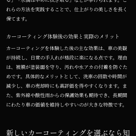
れらの方法を実践することで、仕上がりの美しさを長く
保てます。
カーコーティング体験後の効果と実際のメリット
カーコーティングを体験した後の主な効果は、車の美観
が持続し、日常の手入れが格段に楽になる点です。理由
は、被膜が塗装面を守り、汚れや水アカの付着を防ぐた
めです。具体的なメリットとして、洗車の回数や時間が
減少し、車の売却時にも高評価を得やすくなります。ま
た、紫外線や酸性雨からの保護効果も期待でき、長期間
にわたり車の価値を維持しやすいのが大きな特徴です。
新しいカーコーティングを選ぶなら知