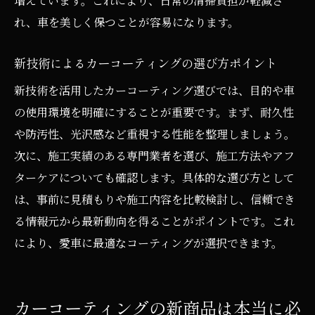
増えています。これにより、日常の清掃負担が軽減さ
れ、車を美しく保つことが容易になります。
新技術によるカーコーティングの選び方ポイント
新技術を活用したカーコーティング選びでは、目的や車
の使用環境を明確にすることが重要です。まず、耐久性
や防汚性、光沢感など重視する性能を整理しましょう。
次に、施工実績のある専門業者を選び、施工方法やアフ
ターケアについても確認します。具体的な選び方として
は、事前に見積もりや施工内容を比較検討し、信頼でき
る情報元から最新動向を得ることがポイントです。これ
により、愛車に最適なコーティングが選択できます。
カーコーティングの新商品は本当に必