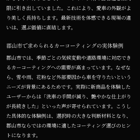
限に引き出していました。これにより、愛車の外観がよ
り美しく長持ちします。最新技術を体感できる現場の違
いは、選ぶ価値に直結します。
郡山市で求められるカーコーティングの実体験例
郡山市では、季節ごとの気候変動や道路環境に対応でき
るカーコーティングへの需要が高まっています。なぜな
ら、雪や雨、花粉など外部要因から車を守りたいという
ニーズが背景にあるためです。実際に新商品を体験した
ユーザーからは「洗車の手間が減り、艶やかな仕上がり
が長続きした」といった声が寄せられています。こうし
た具体的な体験例は、選択時の大きな判断材料となり、
郡山市ならではの環境に適したコーティング選びのヒン
トになります。