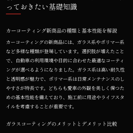
っておきたい基礎知識
カーコーティング新商品の種類と基本性能を解説
カーコーティングの新商品には、ガラス系やポリマー系
など多様な種類が登場しています。選択肢が増えたこと
で、自動車の利用環境や目的に合わせた最適なコーティ
ングが選べるようになりました。ガラス系は高い耐久性
と透明感が魅力で、ポリマー系は日常メンテナンスのし
やすさが特長です。どちらも愛車の外観を美しく保つた
めの基本性能を備えており、施工前に用途やライフスタ
イルを考慮することが重要です。
ガラスコーティングのメリットとデメリット比較