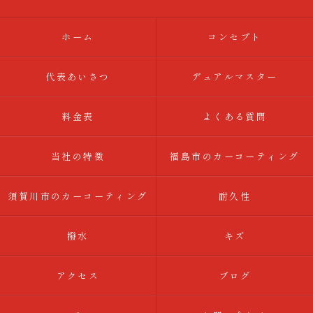
ホーム
コンセプト
代表あいさつ
デュアルマスター
料金表
よくある質問
当社の特徴
福島市のカーコーティング
須賀川市のカーコーティング
耐久性
撥水
キズ
アクセス
ブログ