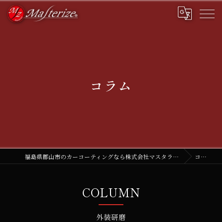
コラム
福島県郡山市のカーコーティングなら株式会社マスタライズ
コラム
COLUMN
外装研磨