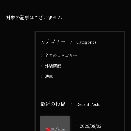
対象の記事はございません
カテゴリー
Categories
全てのカテゴリー
外装研磨
洗車
最近の投稿
Recent Posts
2026/08/02